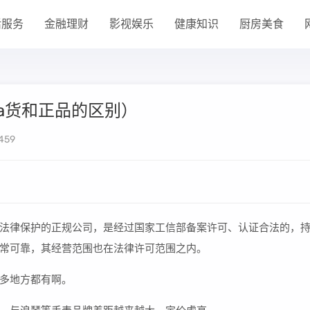
活服务
金融理财
影视娱乐
健康知识
厨房美食
a货和正品的区别）
459
法律保护的正规公司，是经过国家工信部备案许可、认证合法的，
常可靠，其经营范围也在法律许可范围之内。
多地方都有啊。