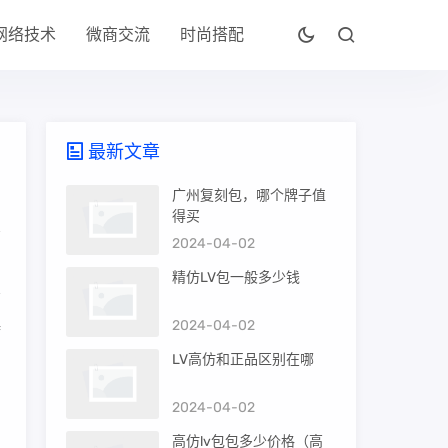
网络技术
微商交流
时尚搭配
最新文章
广州复刻包，哪个牌子值
得买
2024-04-02
精仿LV包一般多少钱
2024-04-02
持
LV高仿和正品区别在哪
2024-04-02
高仿lv包包多少价格（高