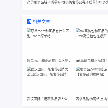
高仿奢侈品鞋子质量好吗(高仿奢侈品鞋子质量好吗多少
相关文章
原单mcm和正品有什么区别_mcm原单吧
武汉国际广场奢侈品牌大全_武汉国际广场奢侈品牌