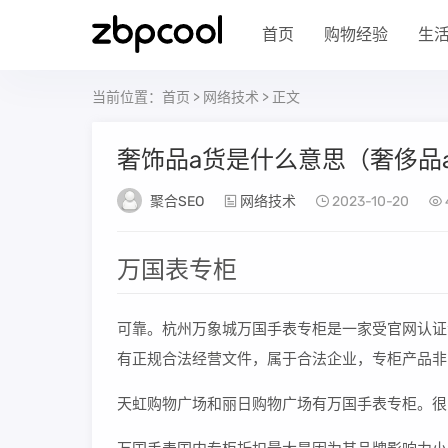
首页
购物经验
生
当前位置：
首页
>
网络技术
> 正文
奢饰品a货是什么意思（奢侈品
聚合SEO
网络技术
2023-10-20
万国表专柜
可靠。杭州万象城万国手表专柜是一家受官网认证
有正规合法经营文件，属于合法企业，专柜产品非
天虹购物广场和丽日购物广场有万国手表专柜。很