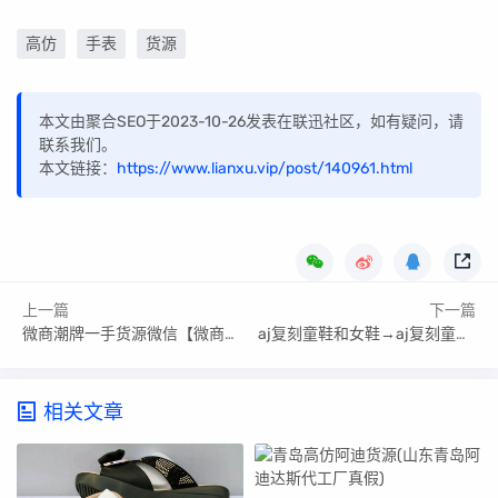
高仿
手表
货源
本文由聚合SEO于2023-10-26发表在联迅社区，如有疑问，请
联系我们。
本文链接：
https://www.lianxu.vip/post/140961.html
上一篇
下一篇
微商潮牌一手货源微信【微商潮牌一手货源】
aj复刻童鞋和女鞋→aj复刻童鞋和女鞋区别
相关文章