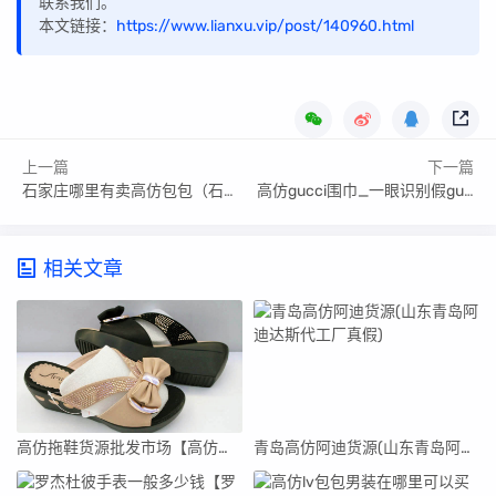
联系我们。
本文链接：
https://www.lianxu.vip/post/140960.html
上一篇
下一篇
石家庄哪里有卖高仿包包（石家庄哪有高仿lv得）
高仿gucci围巾_一眼识别假gucci围巾
相关文章
高仿拖鞋货源批发市场【高仿拖鞋货源批发市场在哪里】
青岛高仿阿迪货源(山东青岛阿迪达斯代工厂真假)