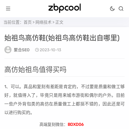
当前位置：
首页
>
网络技术
> 正文
始祖鸟高仿鞋(始祖鸟高仿鞋出自哪里)
聚合SEO
2023-10-13
高仿始祖鸟值得买吗
1、可以。真品和复刻有差距是肯定的，不过要是质量和做工够
好，就值得入了，毕竟只是用来城市游街和偶尔的户外。目前
一些户外背包类的高仿在质量做工上都挺不错的，因此还是可
以进行购买的。
高端复刻微信：
BDXD06