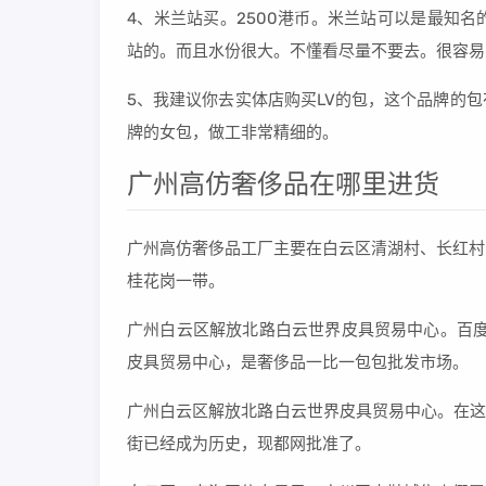
4、米兰站买。2500港币。米兰站可以是最知
站的。而且水份很大。不懂看尽量不要去。很容易
5、我建议你去实体店购买LV的包，这个品牌的
牌的女包，做工非常精细的。
广州高仿奢侈品在哪里进货
广州高仿奢侈品工厂主要在白云区清湖村、长红村
桂花岗一带。
广州白云区解放北路白云世界皮具贸易中心。百度
皮具贸易中心，是奢侈品一比一包包批发市场。
广州白云区解放北路白云世界皮具贸易中心。在这
街已经成为历史，现都网批准了。