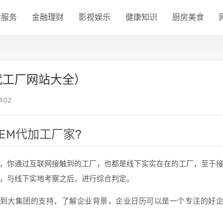
活服务
金融理财
影视娱乐
健康知识
厨房美食
代工厂网站大全）
402
EM代加工厂家?
，你通过互联网接触到的工厂，也都是线下实实在在的工厂，至于
，与线下实地考察之后，进行综合判定。
得到大集团的支持，了解企业背景，企业日历可以是一个专注的好