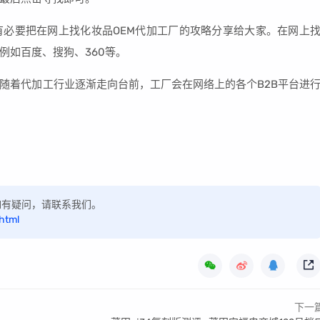
必要把在网上找化妆品OEM代加工厂的攻略分享给大家。在网上
例如百度、搜狗、360等。
随着代加工行业逐渐走向台前，工厂会在网络上的各个B2B平台进
，如有疑问，请联系我们。
html
下一