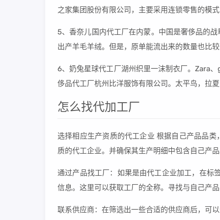
之家集团股份有限公司，主要采用连锁零售的模式
5、香奈儿国内代工厂在内蒙。中国是奢侈品的战
出产羊毛羊绒。但是，原单能流出来的数量也比较
6、奶兔星球代工厂湖州织里一沫制衣厂。Zara、ga
侈品代工厂杭州比洋服饰有限公司。太平鸟，拉夏
怎么找代加工厂
选择相应生产资质的代工企业 根据自己产品品类
质的代工企业。并确保其生产明细中包含自己产品
通过产品找工厂：如果是由代工企业加工，在标签
信息。这里可以获取工厂的全称。寻找与自己产品
联系供应商：在筛选出一些合适的供应商后，可以