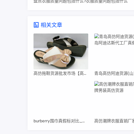
盘点衣服质量问题包括什么?衣服质量问题包括什么
相关文章
高仿拖鞋货源批发市场【高仿拖鞋货源批发市场在哪里】
burberry围巾真假标对比_高仿burberry围巾