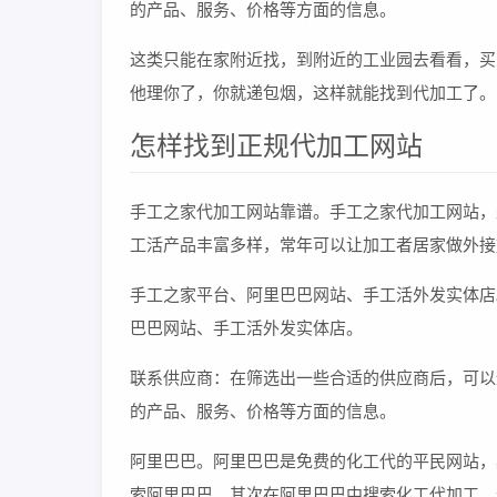
的产品、服务、价格等方面的信息。
这类只能在家附近找，到附近的工业园去看看，买
他理你了，你就递包烟，这样就能找到代加工了。
怎样找到正规代加工网站
手工之家代加工网站靠谱。手工之家代加工网站，
工活产品丰富多样，常年可以让加工者居家做外接
手工之家平台、阿里巴巴网站、手工活外发实体店
巴巴网站、手工活外发实体店。
联系供应商：在筛选出一些合适的供应商后，可以
的产品、服务、价格等方面的信息。
阿里巴巴。阿里巴巴是免费的化工代的平民网站，
索阿里巴巴。其次在阿里巴巴中搜索化工代加工。