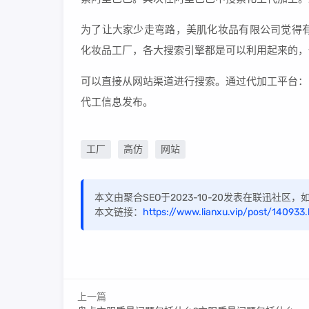
为了让大家少走弯路，美肌化妆品有限公司觉得有
化妆品工厂，各大搜索引擎都是可以利用起来的，
可以直接从网站渠道进行搜索。通过代加工平台：
代工信息发布。
工厂
高仿
网站
本文由聚合SEO于2023-10-20发表在联迅社区
本文链接：
https://www.lianxu.vip/post/140933.
上一篇