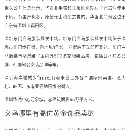
相关公开信息显示，华强北手表和正版区别就在于元器件使用
不同。有国产机芯，原装瑞士机芯之类的。华强北商务区位于
广东省深圳市福田区。
深圳东门白马服装批发市场。圳东门白马服装批发市场位于深
圳市东门步行街，乘地铁1号线，老街站下车即可到达。东门白
马服装市场集结了国内外500多家服装品牌，包括日本知名品
牌、韩国知名女装品牌等等。
深圳海岸城的步行街还有着来自世界各个国家如美国、意大
利、韩国、东南亚等地国家的餐饮。
深圳华润中心万象城，总建筑面积55万平方米。
义乌哪里有高仿黄金饰品卖的