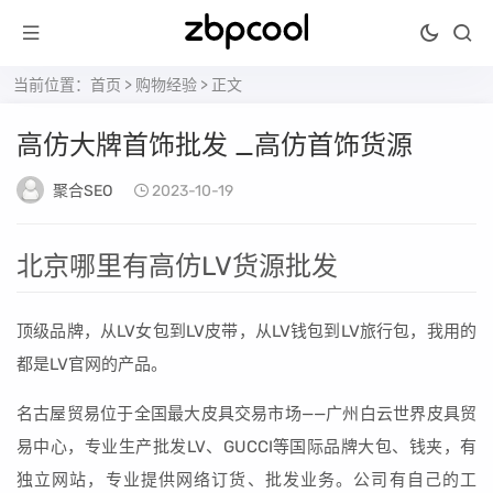
当前位置：
首页
>
购物经验
> 正文
高仿大牌首饰批发 _高仿首饰货源
聚合SEO
2023-10-19
北京哪里有高仿LV货源批发
顶级品牌，从LV女包到LV皮带，从LV钱包到LV旅行包，我用的
都是LV官网的产品。
名古屋贸易位于全国最大皮具交易市场——广州白云世界皮具贸
易中心，专业生产批发LV、GUCCI等国际品牌大包、钱夹，有
独立网站，专业提供网络订货、批发业务。公司有自己的工