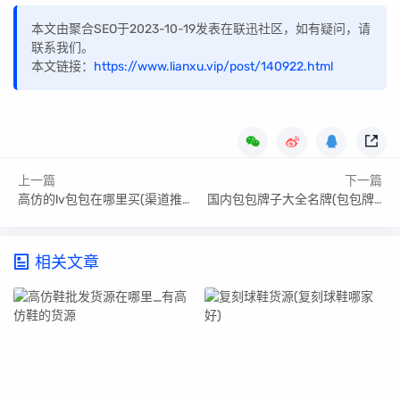
本文由聚合SEO于2023-10-19发表在联迅社区，如有疑问，请
联系我们。
本文链接：
https://www.lianxu.vip/post/140922.html
上一篇
下一篇
高仿的lv包包在哪里买(渠道推荐篇)
国内包包牌子大全名牌(包包牌子大全名牌)
相关文章