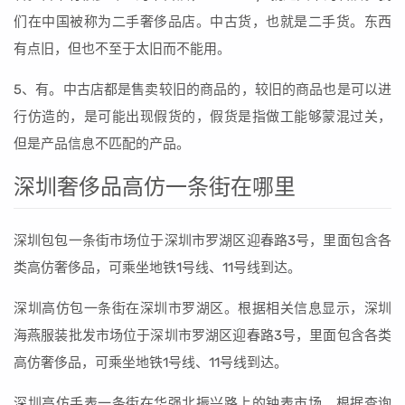
们在中国被称为二手奢侈品店。中古货，也就是二手货。东西
有点旧，但也不至于太旧而不能用。
5、有。中古店都是售卖较旧的商品的，较旧的商品也是可以进
行仿造的，是可能出现假货的，假货是指做工能够蒙混过关，
但是产品信息不匹配的产品。
深圳奢侈品高仿一条街在哪里
深圳包包一条街市场位于深圳市罗湖区迎春路3号，里面包含各
类高仿奢侈品，可乘坐地铁1号线、11号线到达。
深圳高仿包一条街在深圳市罗湖区。根据相关信息显示，深圳
海燕服装批发市场位于深圳市罗湖区迎春路3号，里面包含各类
高仿奢侈品，可乘坐地铁1号线、11号线到达。
深圳高仿手表一条街在华强北振兴路上的钟表市场。根据查询