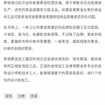
审核通过后开设的金都黄金经营店铺，用于销售合法合规渠道
生产、进货的商品或服务匀是正品。如果金都黄金出售的商品
非正品可联系淘宝金都黄金客服核验商品质量是否存在问题。
在市场上，一些公认的黄金质量好的品牌包括瑞士百达翡丽、
卡地亚、爱马仕、伯爵和宝格丽等。不过除了品牌，黄金的纯
度、重量和市场价格也很重要。一般来说，越高纯度的黄金，
价格也会相对更高。
孝感黄金加工最好的地方应该是信誉良好、技术精湛、服务周
到的正规金饰加工店。正规的金饰加工店通常都会有专业的金
饰设计师和技术工人，能够根据客户的需求和喜好，进行个性
化的设计和加工。
首饰
大牌
货源