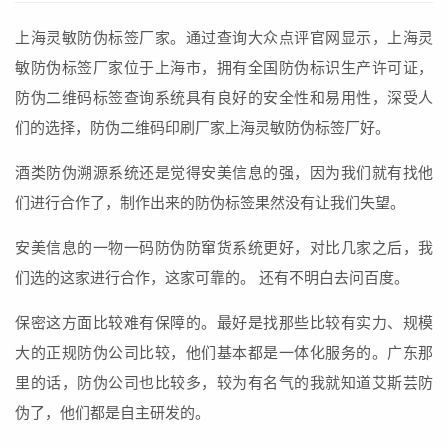
上海灵敏防伪标签厂家。通过查询大众点评官网显示，上海灵
敏防伪标签厂家位于上海市，拥有全国防伪标识生产许可证，
防伪二维码标签查询系统具有良好的安全性和易用性，深受人
们的选择，防伪二维码印刷厂家上海灵敏防伪标签厂好。
酒类防伪溯源系统还是觉得安美信息的强，因为我们就有找他
们进行合作了，制作出来的防伪标签果然没有让我们失望。
安美信息的一物一码防伪防窜货系统更好，对比几家之后，我
们选的这家进行合作，这家可靠的。 还有不明白去问百度。
保密这方面比较难有保障的。最好是找那些比较有实力、规模
大的正规防伪公司比较，他们基本都是一体化服务的。广东那
里的话，防伪公司也比较多，较为有名气的我就知道艾斯芸防
伪了，他们都是自主研发的。