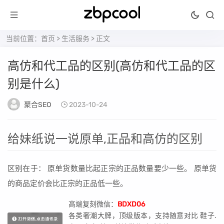
当前位置：
首页
>
生活服务
> 正文
高仿和代工品的区别(高仿和代工品的区
别是什么)
聚合SEO
2023-10-24
给妹纸说一说原单,正品和高仿的区别
区别在于： 原单货数量比起正宗的正品数量要少一些。 原单货
的商品定价会比正宗的正品低一些。
高端复刻微信：
BDXD06
各类奢潮大牌，顶级版本，支持随意对比 鞋子.