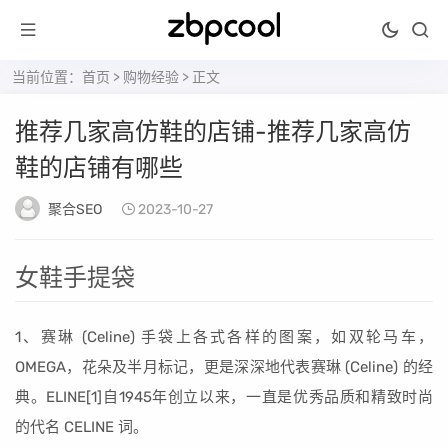
当前位置：
首页
>
购物经验
> 正文
推荐几家高仿鞋的店铺-推荐几家高仿
鞋的店铺有哪些
聚合SEO
2023-10-27
女鞋手提袋
1、赛琳 (Celine) 手袋上各式各样的图案，如双轮马车，
OMEGA，花朵及半月标记，更是深深地代表赛琳 (Celine) 的经
典。ELINE[1]自1945年创立以来，一直是优秀品质和精致时尚
的代名 CELINE 词。