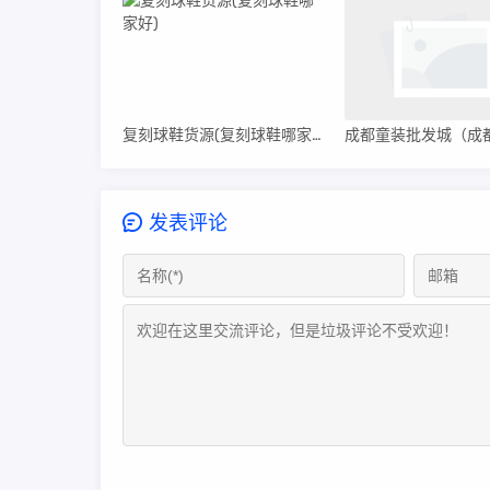
复刻球鞋货源(复刻球鞋哪家好)
发表评论