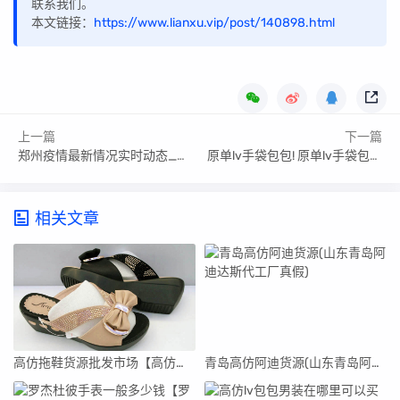
联系我们。
本文链接：
https://www.lianxu.vip/post/140898.html
上一篇
下一篇
郑州疫情最新情况实时动态_郑州疫情最新情况
原单lv手袋包包! 原单lv手袋包包图片
相关文章
高仿拖鞋货源批发市场【高仿拖鞋货源批发市场在哪里】
青岛高仿阿迪货源(山东青岛阿迪达斯代工厂真假)