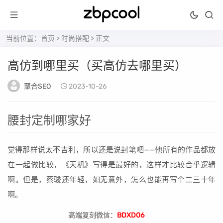
当前位置：
首页
>
时尚搭配
> 正文
高仿到哪里买（买高仿去哪里买）
聚合SEO
2023-10-26
腰封定制哪家好
觉得那样说太不吉利，所以还是说封笔吧——他所有的作品都放
在一起做比较，《天机》写得是最好的，这样才比较合乎逻辑
啊。但是，蔡骏还年轻，如无意外，怎么也能再写个二三十年
啊。
高端复刻微信：
BDXD06