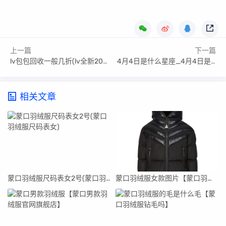
上一篇
下一篇
lv包包回收一般几折(lv全新2023)
4月4日是什么星座_4月4日是什么星座女生
相关文章
蒙口羽绒服尺码表女2号(蒙口羽绒服尺码表女)
蒙口羽绒服女款图片【蒙口羽绒服女款图片官网】